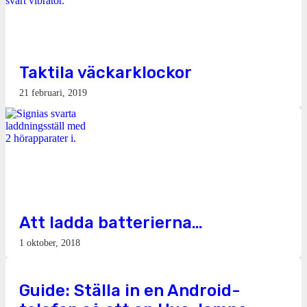
Taktila väckarklockor
21 februari, 2019
Att ladda batterierna…
1 oktober, 2018
Guide: Ställa in en Android-