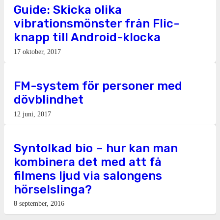
Guide: Skicka olika
vibrationsmönster från Flic-
knapp till Android-klocka
17 oktober, 2017
FM-system för personer med
dövblindhet
12 juni, 2017
Syntolkad bio – hur kan man
kombinera det med att få
filmens ljud via salongens
hörselslinga?
8 september, 2016