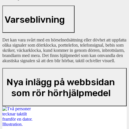
Varseblivning
Det kan vara svårt med en hörselnedsättning eller dövhet att uppfatta
olika signaler som dörrklocka, porttelefon, telefonsignal, bebis som
skriker, väckarklocka, kund kommer in genom dörren, inbrottslarm,
brandlarm med mera. Det finns hjälpmedel som kan omvandla den
akustiska signalen så att den blir hörbar, taktil och/eller visuell.
Nya inlägg på webbsidan
som rör hörhjälpmedel