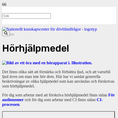
Hörhjälpmedel
Det finns olika sätt att förstärka och förbättra ljud, och att varsebli
ljud även om man inte hör dem. Här har vi samlat generella
beskrivningar av olika hjälpmedel som kan användas och förskrivas
som hörhjälpmedel.
För dig som arbetar med att förskriva hörhjälpmedel finns sidan
För
audionomer
och för dig som arbetar med CI finns sidan
CI-
processen
.