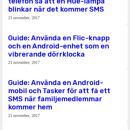
telefon så att en Hue-lampa
blinkar när det kommer SMS
23 november, 2017
Guide: Använda en Flic-knapp
och en Android-enhet som en
vibrerande dörrklocka
21 november, 2017
Guide: Använda en Android-
mobil och Tasker för att få ett
SMS när familjemedlemmar
kommer hem
21 november, 2017