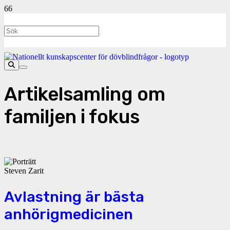
Artikelsamling om
familjen i fokus
Avlastning är bästa
anhörigmedicinen