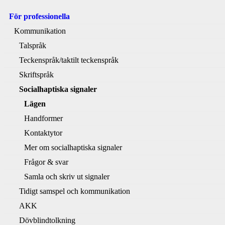
För professionella
Kommunikation
Talspråk
Teckenspråk/taktilt teckenspråk
Skriftspråk
Socialhaptiska signaler
Lägen
Handformer
Kontaktytor
Mer om socialhaptiska signaler
Frågor & svar
Samla och skriv ut signaler
Tidigt samspel och kommunikation
AKK
Dövblindtolkning