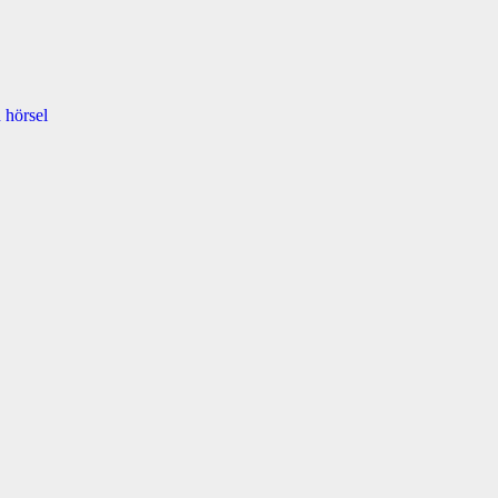
 hörsel