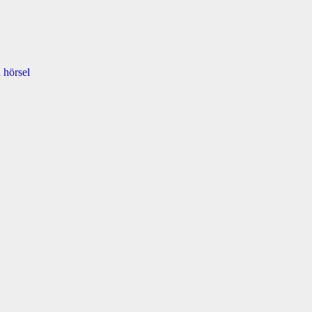
 hörsel