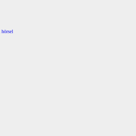
 hörsel