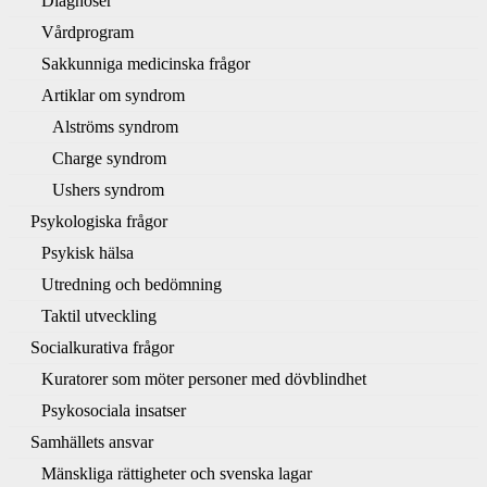
Diagnoser
Vårdprogram
Sakkunniga medicinska frågor
Artiklar om syndrom
Alströms syndrom
Charge syndrom
Ushers syndrom
Psykologiska frågor
Psykisk hälsa
Utredning och bedömning
Taktil utveckling
Socialkurativa frågor
Kuratorer som möter personer med dövblindhet
Psykosociala insatser
Samhällets ansvar
Mänskliga rättigheter och svenska lagar