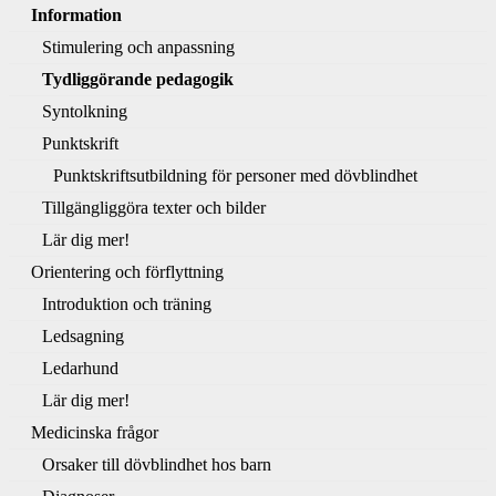
Information
Stimulering och anpassning
Tydliggörande pedagogik
Syntolkning
Punktskrift
Punktskriftsutbildning för personer med dövblindhet
Tillgängliggöra texter och bilder
Lär dig mer!
Orientering och förflyttning
Introduktion och träning
Ledsagning
Ledarhund
Lär dig mer!
Medicinska frågor
Orsaker till dövblindhet hos barn