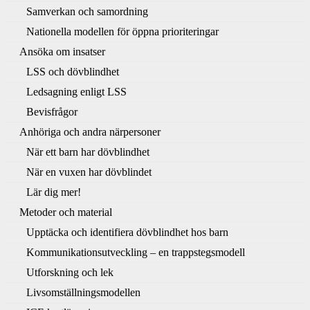
Samverkan och samordning
Nationella modellen för öppna prioriteringar
Ansöka om insatser
LSS och dövblindhet
Ledsagning enligt LSS
Bevisfrågor
Anhöriga och andra närpersoner
När ett barn har dövblindhet
När en vuxen har dövblindet
Lär dig mer!
Metoder och material
Upptäcka och identifiera dövblindhet hos barn
Kommunikationsutveckling – en trappstegsmodell
Utforskning och lek
Livsomställningsmodellen