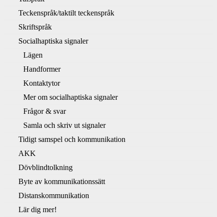
Teckenspråk/taktilt teckenspråk
Skriftspråk
Socialhaptiska signaler
Lägen
Handformer
Kontaktytor
Mer om socialhaptiska signaler
Frågor & svar
Samla och skriv ut signaler
Tidigt samspel och kommunikation
AKK
Dövblindtolkning
Byte av kommunikationssätt
Distanskommunikation
Lär dig mer!