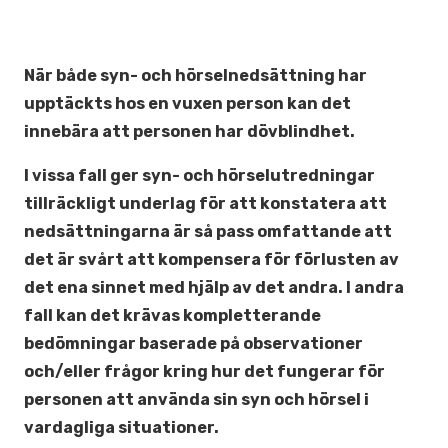
När både syn- och hörselnedsättning har
upptäckts hos en vuxen person kan det
innebära att personen har dövblindhet.
I vissa fall ger syn- och hörselutredningar
tillräckligt underlag för att konstatera att
nedsättningarna är så pass omfattande att
det är svårt att kompensera för förlusten av
det ena sinnet med hjälp av det andra. I andra
fall kan det krävas kompletterande
bedömningar baserade på observationer
och/eller frågor kring hur det fungerar för
personen att använda sin syn och hörsel i
vardagliga situationer.