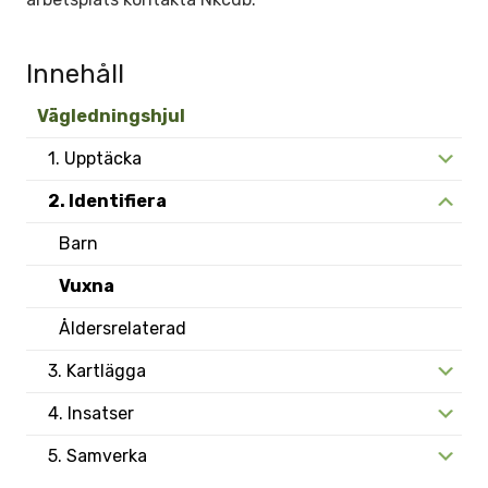
Innehåll
Vägledningshjul
1. Upptäcka
2. Identifiera
Barn
Vuxna
Åldersrelaterad
3. Kartlägga
4. Insatser
5. Samverka