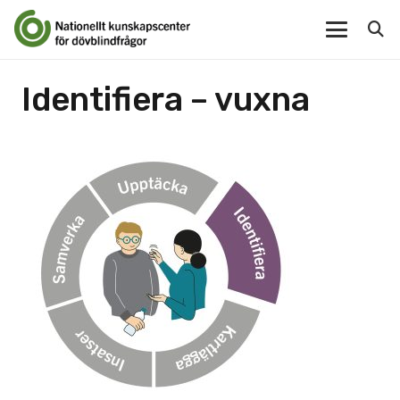
Identifiera – vuxna