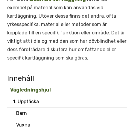
exempel på material som kan användas vid
kartläggning. Utöver dessa finns det andra, ofta
yrkesspecifika, material eller metoder som är
kopplade till en specifik funktion eller område. Det är
viktigt att i dialog med den som har dövblindhet eller
dess företrädare diskutera hur omfattande eller
specifik kartläggning som ska göras.
Innehåll
Vägledningshjul
1. Upptäcka
Barn
Vuxna