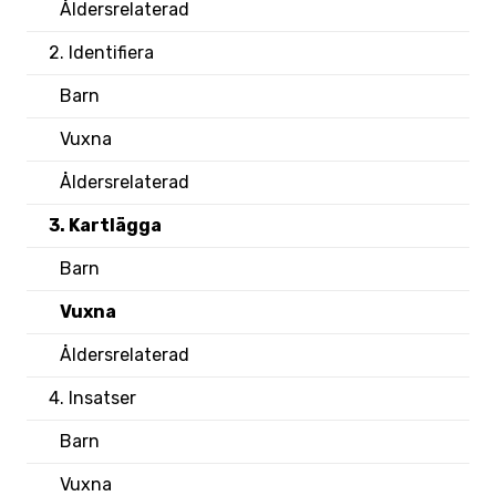
Åldersrelaterad
2. Identifiera
Barn
Vuxna
Åldersrelaterad
3. Kartlägga
Barn
Vuxna
Åldersrelaterad
4. Insatser
Barn
Vuxna