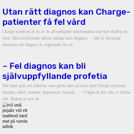
Utan rätt diagnos kan Charge-
patienter få fel vård
Charge syndrom är en av de allvarligaste sjukdomarna som kan drabba ett
barn. Men fortfarande saknar många barn diagnos. – Det är allvarligt
eftersom rätt diagnos är avgörande för att…
– Fel diagnos kan bli
självuppfyllande profetia
Det finns gott om etiketter som gärna sätts på barn med Charge syndrom.
Autism, adhd, tourette, depression, bipolär… – Frågan är hur ofta vi träffar
rätt. Risken är stor att…