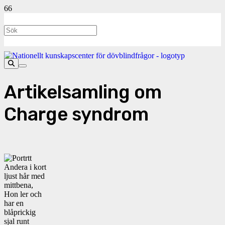
Artikelsamling om
Charge syndrom