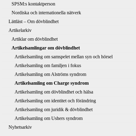
SPSM:s kontaktperson
Nordiska och internationella nätverk
Lättläst – Om dövblindhet
Artikelarkiv
Artiklar om dövblindhet
Artikelsamlingar om dövblindhet
Artikelsamling om samspelet mellan syn och hörsel
Artikelsamling om familjen i fokus
Artikelsamling om Alströms syndrom
Artikelsamling om Charge syndrom
Artikelsamling om dövblindhet och hälsa
Artikelsamling om identitet och förändring
Artikelsamling om juridik & dövblindhet
Artikelsamling om Ushers syndrom
Nyhetsarkiv