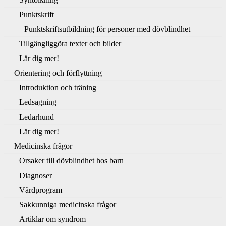
Punktskrift
Punktskriftsutbildning för personer med dövblindhet
Tillgängliggöra texter och bilder
Lär dig mer!
Orientering och förflyttning
Introduktion och träning
Ledsagning
Ledarhund
Lär dig mer!
Medicinska frågor
Orsaker till dövblindhet hos barn
Diagnoser
Vårdprogram
Sakkunniga medicinska frågor
Artiklar om syndrom