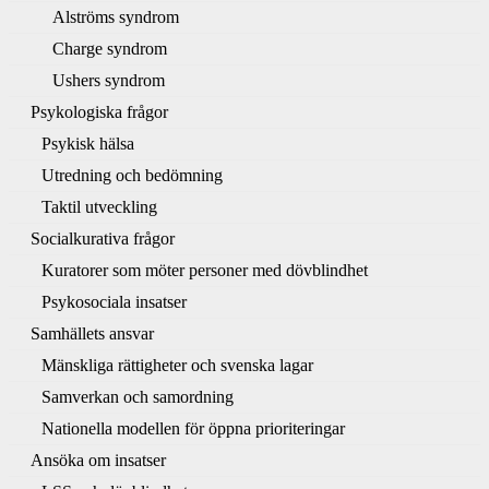
Alströms syndrom
Charge syndrom
Ushers syndrom
Psykologiska frågor
Psykisk hälsa
Utredning och bedömning
Taktil utveckling
Socialkurativa frågor
Kuratorer som möter personer med dövblindhet
Psykosociala insatser
Samhällets ansvar
Mänskliga rättigheter och svenska lagar
Samverkan och samordning
Nationella modellen för öppna prioriteringar
Ansöka om insatser