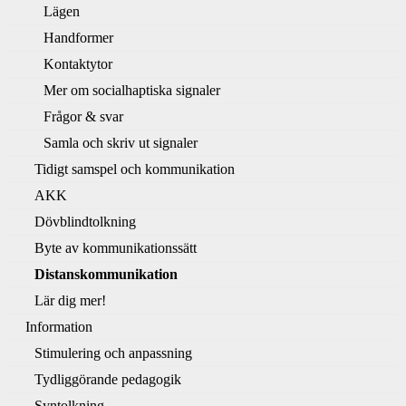
Lägen
Handformer
Kontaktytor
Mer om socialhaptiska signaler
Frågor & svar
Samla och skriv ut signaler
Tidigt samspel och kommunikation
AKK
Dövblindtolkning
Byte av kommunikationssätt
Distanskommunikation
Lär dig mer!
Information
Stimulering och anpassning
Tydliggörande pedagogik
Syntolkning