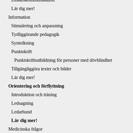
Lär dig mer!
Information
Stimulering och anpassning
Tydliggörande pedagogik
Syntolkning
Punktskrift
Punktskriftsutbildning för personer med dövblindhet
Tillgängliggöra texter och bilder
Lär dig mer!
Orientering och förflyttning
Introduktion och träning
Ledsagning
Ledarhund
Lär dig mer!
Medicinska frågor