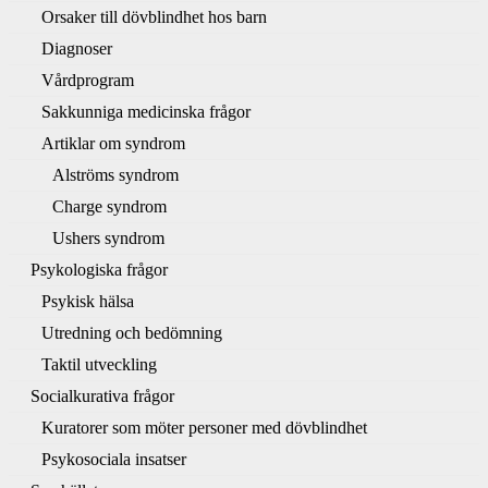
Orsaker till dövblindhet hos barn
Diagnoser
Vårdprogram
Sakkunniga medicinska frågor
Artiklar om syndrom
Alströms syndrom
Charge syndrom
Ushers syndrom
Psykologiska frågor
Psykisk hälsa
Utredning och bedömning
Taktil utveckling
Socialkurativa frågor
Kuratorer som möter personer med dövblindhet
Psykosociala insatser