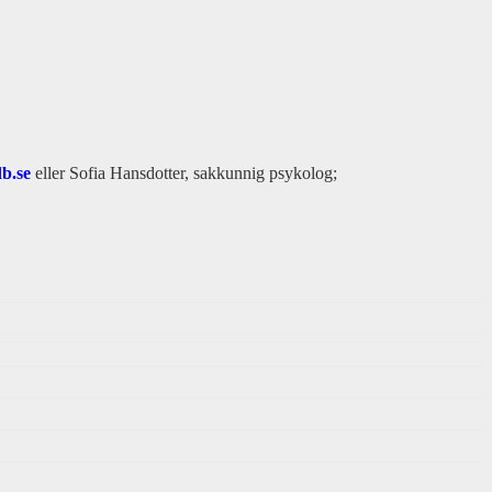
b.se
eller Sofia Hansdotter, sakkunnig psykolog;