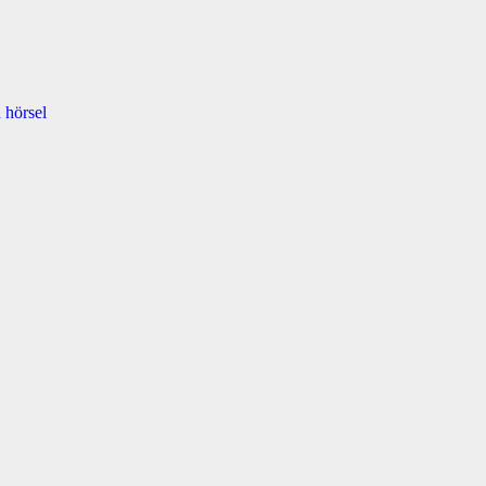
 hörsel