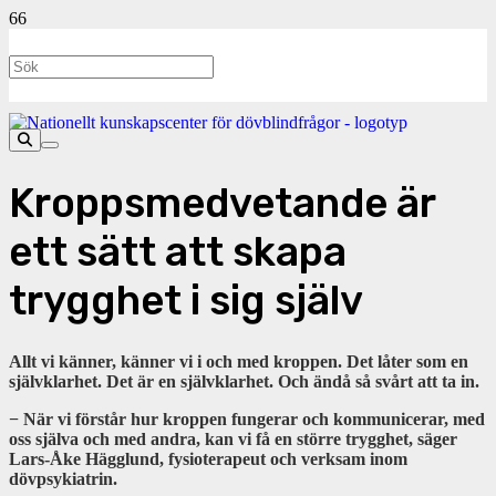
Kroppsmedvetande är
ett sätt att skapa
trygghet i sig själv
Allt vi känner, känner vi i och med kroppen. Det låter som en
självklarhet. Det är en självklarhet. Och ändå så svårt att ta in.
− När vi förstår hur kroppen fungerar och kommunicerar, med
oss själva och med andra, kan vi få en större trygghet, säger
Lars-Åke Hägglund, fysioterapeut och verksam inom
dövpsykiatrin.