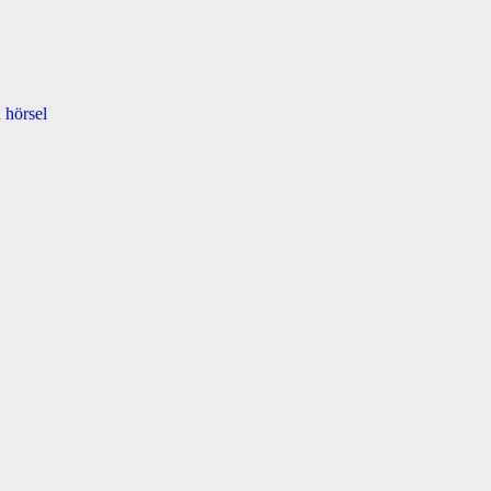
 hörsel