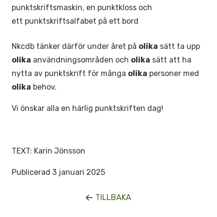
Nkcdb tänker därför under året på
olika
sätt ta upp
olika
användningsområden och
olika
sätt att ha
nytta av punktskrift för många
olika
personer med
olika
behov.
Vi önskar alla en härlig punktskriften dag!
TEXT: Karin Jönsson
Publicerad 3 januari 2025
TILLBAKA