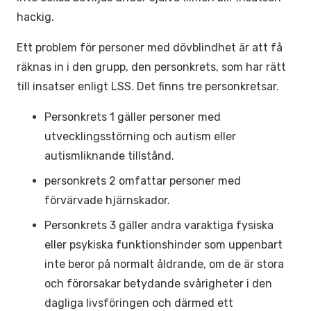
hackig.
Ett problem för personer med dövblindhet är att få
räknas in i den grupp, den personkrets, som har rätt
till insatser enligt LSS. Det finns tre personkretsar.
Personkrets 1 gäller personer med
utvecklingsstörning och autism eller
autismliknande tillstånd.
personkrets 2 omfattar personer med
förvärvade hjärnskador.
Personkrets 3 gäller andra varaktiga fysiska
eller psykiska funktionshinder som uppenbart
inte beror på normalt åldrande, om de är stora
och förorsakar betydande svårigheter i den
dagliga livsföringen och därmed ett