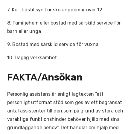
7. Korttidstillsyn för skolungdomar över 12
8. Familjehem eller bostad med särskild service för
barn eller unga
9. Bostad med särskild service för vuxna
10. Daglig verksamhet
FAKTA/A
nsökan
Personlig assistans är enligt lagtexten ”ett
personligt utformat stöd som ges av ett begränsat
antal assistenter till den som på grund av stora och
varaktiga funktionshinder behöver hjälp med sina
grundläggande behov”. Det handlar om hjälp med