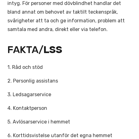
intyg. För personer med dövblindhet handlar det
bland annat om behovet av taktilt teckenspråk,
svårigheter att ta och ge information, problem att
samtala med andra, direkt eller via telefon.
FAKTA/
LSS
1. Råd och stöd
2. Personlig assistans
3. Ledsagarservice
4. Kontaktperson
5. Avlösarservice i hemmet
6. Korttidsvistelse utanför det egna hemmet