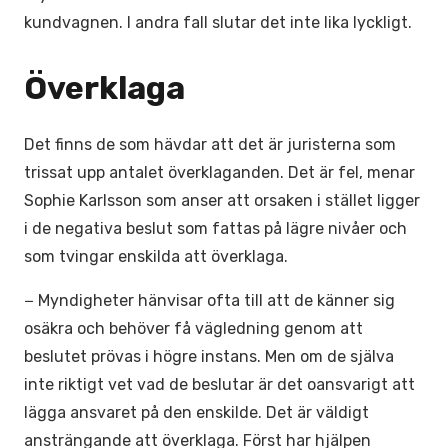
kundvagnen. I andra fall slutar det inte lika lyckligt.
Överklaga
Det finns de som hävdar att det är juristerna som
trissat upp antalet överklaganden. Det är fel, menar
Sophie Karlsson som anser att orsaken i stället ligger
i de negativa beslut som fattas på lägre nivåer och
som tvingar enskilda att överklaga.
− Myndigheter hänvisar ofta till att de känner sig
osäkra och behöver få vägledning genom att
beslutet prövas i högre instans. Men om de själva
inte riktigt vet vad de beslutar är det oansvarigt att
lägga ansvaret på den enskilde. Det är väldigt
ansträngande att överklaga. Först har hjälpen