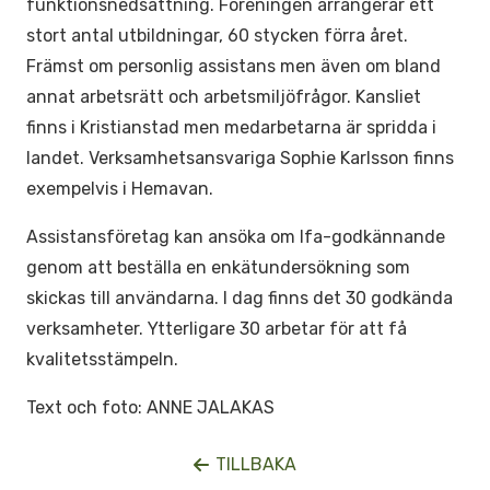
funktionsnedsättning. Föreningen arrangerar ett
stort antal utbildningar, 60 stycken förra året.
Främst om personlig assistans men även om bland
annat arbetsrätt och arbetsmiljöfrågor. Kansliet
finns i Kristianstad men medarbetarna är spridda i
landet. Verksamhetsansvariga Sophie Karlsson finns
exempelvis i Hemavan.
Assistansföretag kan ansöka om Ifa-godkännande
genom att beställa en enkätundersökning som
skickas till användarna. I dag finns det 30 godkända
verksamheter. Ytterligare 30 arbetar för att få
kvalitetsstämpeln.
Text och foto: ANNE JALAKAS
TILLBAKA