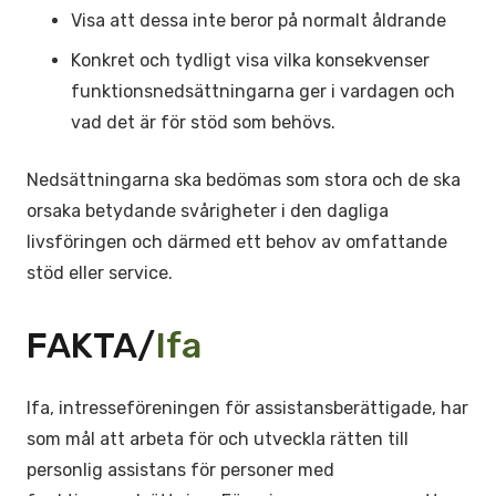
Visa att dessa inte beror på normalt åldrande
Konkret och tydligt visa vilka konsekvenser
funktionsnedsättningarna ger i vardagen och
vad det är för stöd som behövs.
Nedsättningarna ska bedömas som stora och de ska
orsaka betydande svårigheter i den dagliga
livsföringen och därmed ett behov av omfattande
stöd eller service.
FAKTA/
Ifa
Ifa, intresseföreningen för assistansberättigade, har
som mål att arbeta för och utveckla rätten till
personlig assistans för personer med