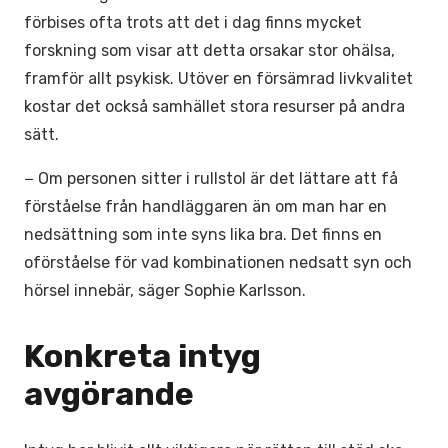
förbises ofta trots att det i dag finns mycket
forskning som visar att detta orsakar stor ohälsa,
framför allt psykisk. Utöver en försämrad livkvalitet
kostar det också samhället stora resurser på andra
sätt.
− Om personen sitter i rullstol är det lättare att få
förståelse från handläggaren än om man har en
nedsättning som inte syns lika bra. Det finns en
oförståelse för vad kombinationen nedsatt syn och
hörsel innebär, säger Sophie Karlsson.
Konkreta intyg
avgörande