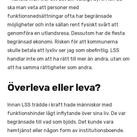
ska man veta att personer med
funktionsnedsättningar ofta har begränsade
möjligheter och inte sällan rent fysiskt svårt att
genomföra en utlandsresa. Dessutom har de flesta
begränsad ekonomi. Risken för att kommunerna
skulle betala ett lyxliv ser jag som obefintlig. LSS
handlar inte om att ha rätt till mer än andra, utan om
att ha samma rättigheter som andra.
Överleva eller leva?
Innan LSS trädde i kraft hade människor med
funktionshinder lågt inflytande över sina liv. De var
begränsade till vad som bjöds. Det kunde vara
hemtjänst eller någon form av institutionsboende.