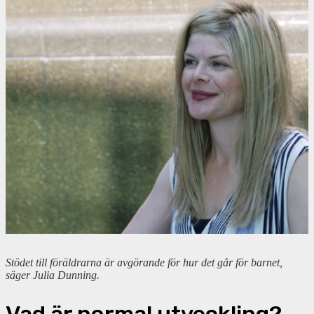
Stödet till föräldrarna är avgörande för hur det går för barnet,
säger Julia Dunning.
Vad är normal utveckling?