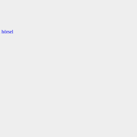
 hörsel