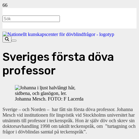
Sveriges första döva
professor
Johanna Mesch. FOTO: F Lacerda
Sverige – och Norden – har fått sin första döva professor. Johanna
Mesch vid institutionen för lingvistik vid Stockholms universitet har
utnämnts till professor i teckenspråk. Hon är själv döv och skrev sin
doktorsavhandling 1998 om taktilt teckenspråk, om ”turtagning och
frågor i dövblindas samtal på teckenspråk”.