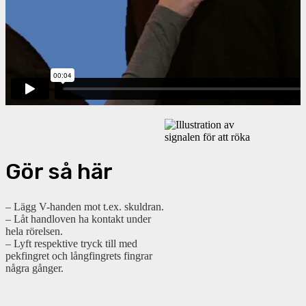
Gör så här
– Lägg V-handen mot t.ex. skuldran.
– Låt handloven ha kontakt under
hela rörelsen.
– Lyft respektive tryck till med
pekfingret och långfingrets fingrar
några gånger.