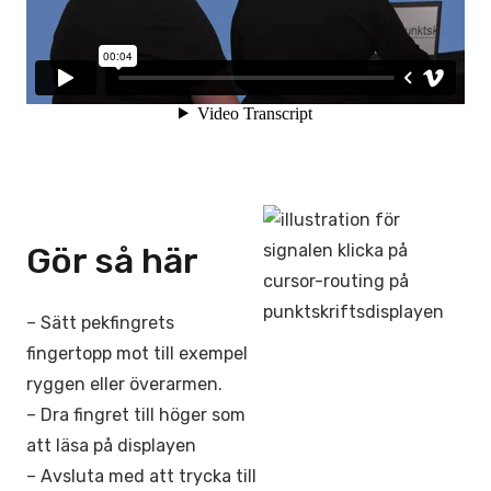
Gör så här
– Sätt pekfingrets
fingertopp mot till exempel
ryggen eller överarmen.
– Dra fingret till höger som
att läsa på displayen
– Avsluta med att trycka till