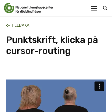
<- TILLBAKA
Punktskrift, klicka på
cursor-routing