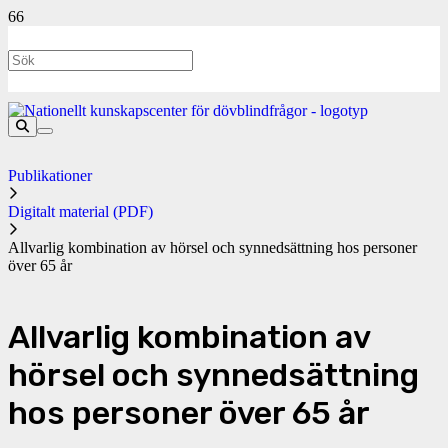
Publikationer
Digitalt material (PDF)
Allvarlig kombination av hörsel och synnedsättning hos personer
över 65 år
Allvarlig kombination av
hörsel och synnedsättning
hos personer över 65 år