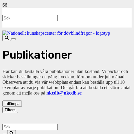
Publikationer
Här kan du beställa våra publikationer utan kostnad. Vi packar och
skickar beställningar en gång i veckan, förutom under juli månad.
Observera att du via vår webbplats endast kan beställa upp till 10
exemplar av varje publikation. Det går bra att beställa ett större antal
genom att mejla oss på
nkcdb@nkcdb.se
Tillämpa
Filters