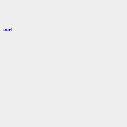
 hörsel