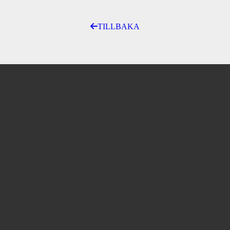
TILLBAKA