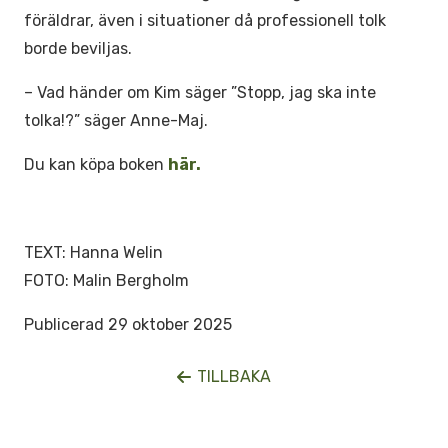
föräldrar, även i situationer då professionell tolk
borde beviljas.
– Vad händer om Kim säger ”Stopp, jag ska inte
tolka!?” säger Anne-Maj.
Du kan köpa boken
här.
TEXT: Hanna Welin
FOTO: Malin Bergholm
Publicerad 29 oktober 2025
TILLBAKA