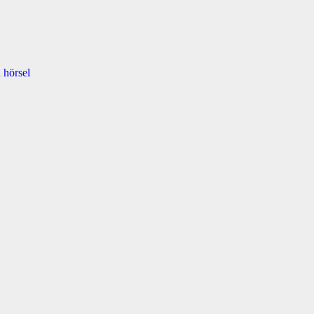
 hörsel