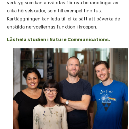
verktyg som kan användas för nya behandlingar av
olika hörselskador, som till exempel tinnitus.
Kartläggningen kan leda till olika sätt att påverka de
enskilda nervcellernas funktion i kroppen.
Läs hela studien i Nature Communications.