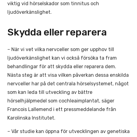
viktig vid hörselskador som tinnitus och
ljudöverkänslighet.
Skydda eller reparera
– När vi vet vilka nervceller som ger upphov till
ljudöverkänslighet kan vi också försöka ta fram
behandlingar för att skydda eller reparera dem.
Nästa steg är att visa vilken påverkan dessa enskilda
nervceller har på det centrala hörselsystemet, något
som kan leda till utveckling av bättre
hörselhjälpmedel som cochleaimplantat, säger
Francois Lallemend i ett pressmeddelande från
Karolinska Institutet.
– Vår studie kan öppna för utvecklingen av genetiska