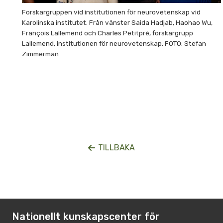
Forskargruppen vid institutionen för neurovetenskap vid
Karolinska institutet. Från vänster Saida Hadjab, Haohao Wu,
François Lallemend och Charles Petitpré, forskargrupp
Lallemend, institutionen för neurovetenskap. FOTO: Stefan
Zimmerman
TILLBAKA
Nationellt kunskapscenter för