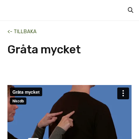
<- TILLBAKA
Gråta mycket