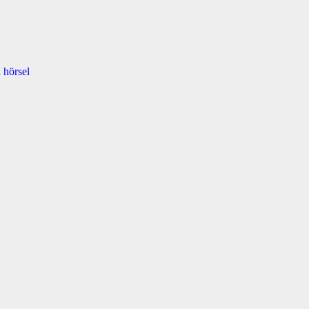
 hörsel