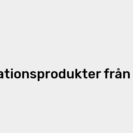
ationsprodukter från