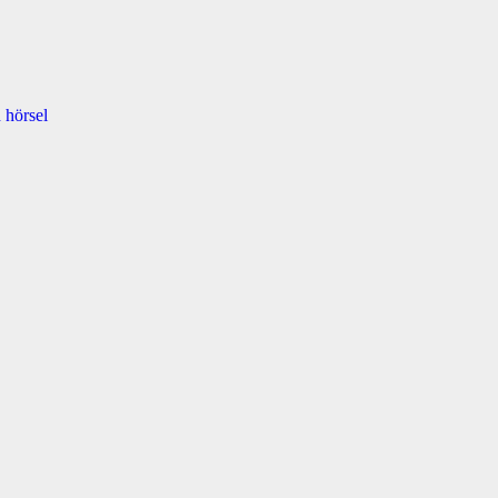
 hörsel