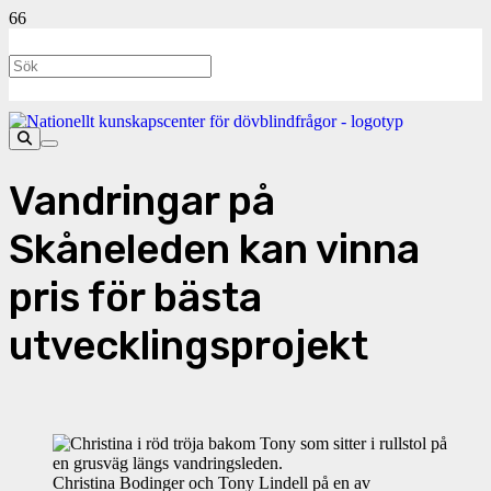
Vandringar på
Skåneleden kan vinna
pris för bästa
utvecklingsprojekt
Christina Bodinger och Tony Lindell på en av