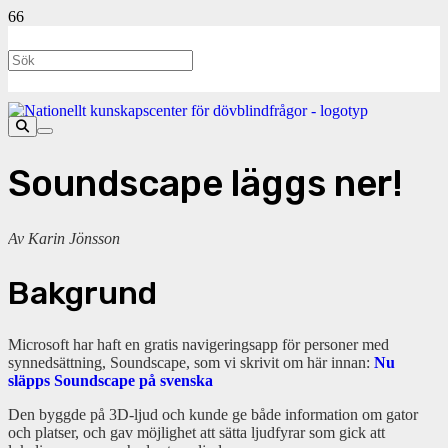
Soundscape läggs ner!
Av Karin Jönsson
Bakgrund
Microsoft har haft en gratis navigeringsapp för personer med
synnedsättning, Soundscape, som vi skrivit om här innan:
Nu
släpps Soundscape på svenska
Den byggde på 3D-ljud och kunde ge både information om gator
och platser, och gav möjlighet att sätta ljudfyrar som gick att