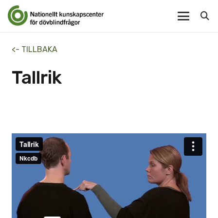
<- TILLBAKA
Tallrik