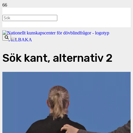
<- TILLBAKA
Sök kant, alternativ 2