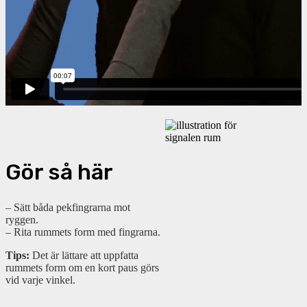
Gör så här
– Sätt båda pekfingrarna mot
ryggen.
– Rita rummets form med fingrarna.
Tips:
Det är lättare att uppfatta
rummets form om en kort paus görs
vid varje vinkel.