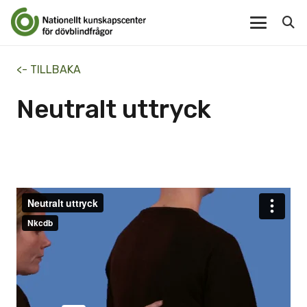
<- TILLBAKA
Neutralt uttryck