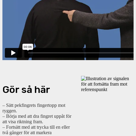
Gör så här
– Sätt pekfingrets fingertopp mot
ryggen.
– Börja med att dra fingret uppåt för
att visa riktning fram.
– Fortsätt med att trycka till en eller
två gånger för att markera