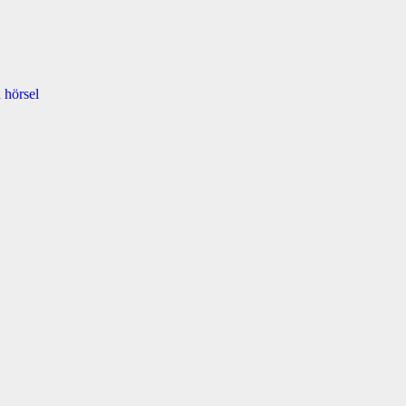
 hörsel