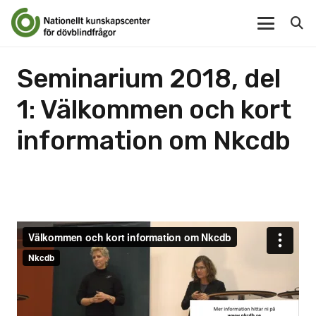
Seminarium 2018, del
1: Välkommen och kort
information om Nkcdb