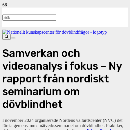
Samverkan och
videoanalys i fokus – Ny
rapport från nordiskt
seminarium om
dövblindhet
I november 2024 organiserade Nordens välfärdscenter (NVC) det
första gemensamma nätverksseminariet om dövblindhet. Praktiker,