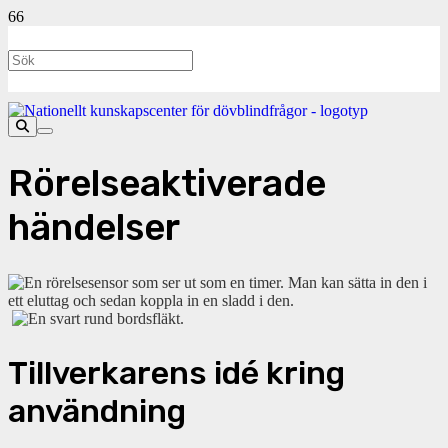
Rörelseaktiverade
händelser
Tillverkarens idé kring
användning