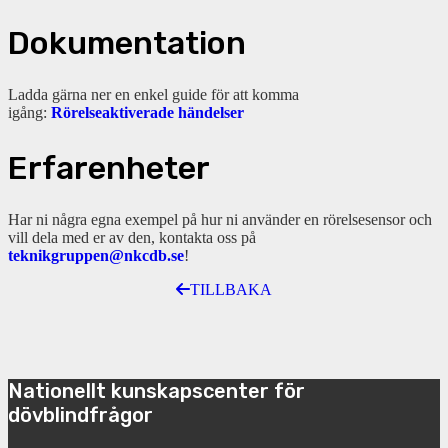
Dokumentation
Ladda gärna ner en enkel guide för att komma
igång:
Rörelseaktiverade händelser
Erfarenheter
Har ni några egna exempel på hur ni använder en rörelsesensor och
vill dela med er av den, kontakta oss på
teknikgruppen@nkcdb.se
!
TILLBAKA
Nationellt kunskapscenter för
dövblindfrågor