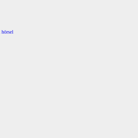
 hörsel