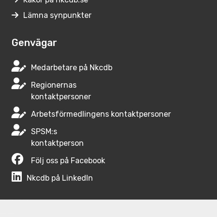
Lämna synpunkter
Genvägar
Medarbetare på Nkcdb
Regionernas
kontaktpersoner
Arbetsförmedlingens kontaktpersoner
SPSM:s
kontaktperson
Följ oss på Facebook
Nkcdb på LinkedIn