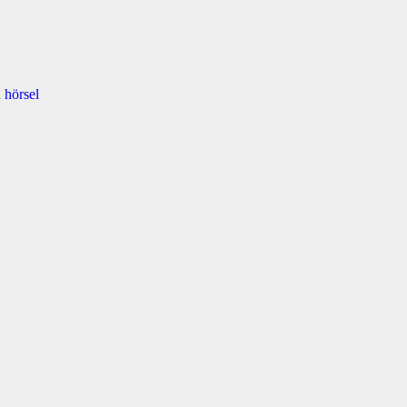
 hörsel