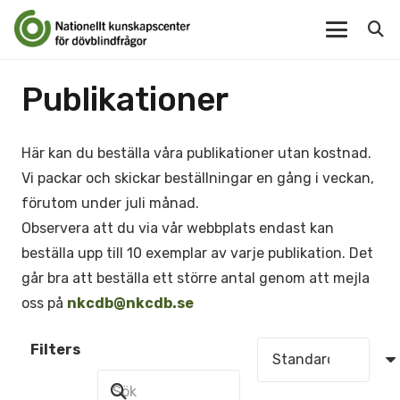
Publikationer
Här kan du beställa våra publikationer utan kostnad.
Vi packar och skickar beställningar en gång i veckan,
förutom under juli månad.
Observera att du via vår webbplats endast kan
beställa upp till 10 exemplar av varje publikation. Det
går bra att beställa ett större antal genom att mejla
oss på
nkcdb@nkcdb.se
Filters