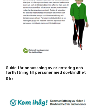
Guide för anpassning av orientering och
förflyttning till personer med dövblindhet
0
kr