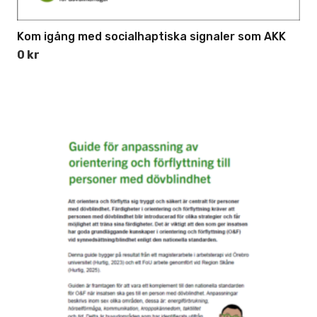
Kom igång med socialhaptiska signaler som AKK
0
kr