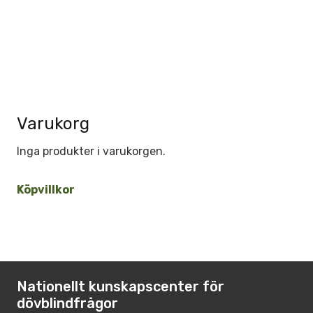
Varukorg
Inga produkter i varukorgen.
Köpvillkor
Nationellt kunskapscenter för
dövblindfrågor