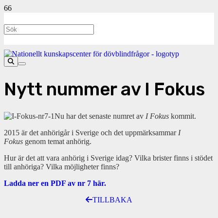
Nytt nummer av I Fokus
Nu har det senaste numret av
I Fokus
kommit.
2015 är det anhörigår i Sverige och det uppmärksammar
I
Fokus
genom temat anhörig.
Hur är det att vara anhörig i Sverige idag? Vilka brister finns i stödet
till anhöriga? Vilka möjligheter finns?
Ladda ner en PDF av nr 7 här.
TILLBAKA