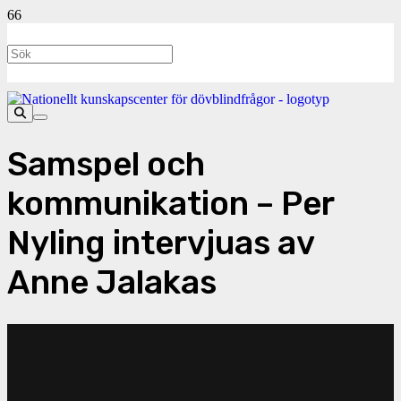
Samspel och
kommunikation – Per
Nyling intervjuas av
Anne Jalakas