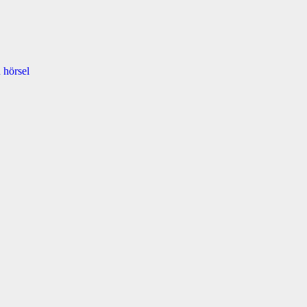
 hörsel