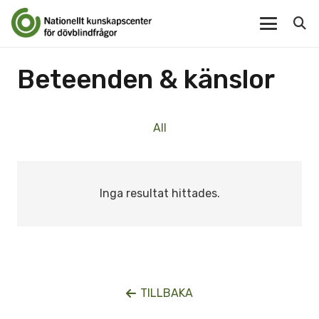
Beteenden & känslor
All
Inga resultat hittades.
TILLBAKA