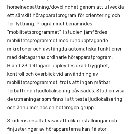
hörselnedsättning/dövblindhet genom att utveckla
ett särskilt hörapparatprogram för orientering och
förflyttning. Programmet benämndes
”mobilitetsprogrammet”. I studien jämfördes
mobilitetsprogrammet med rundupptagande
mikrofoner och avstängda automatiska funktioner
med deltagarnas ordinarie hörapparatprogram.
Bland 23 deltagare upplevdes ökad trygghet,
kontroll och överblick vid användning av
mobilitetsprogrammet, trots att ingen mätbar
förbättring i ljudlokalisering påvisades. Studien visar
de utmaningar som finns i att testa ljudlokalisering
och ännu mer hos en heterogen grupp.
Studiens resultat visar att olika inställningar och
finjusteringar av hörapparaterna kan få stor